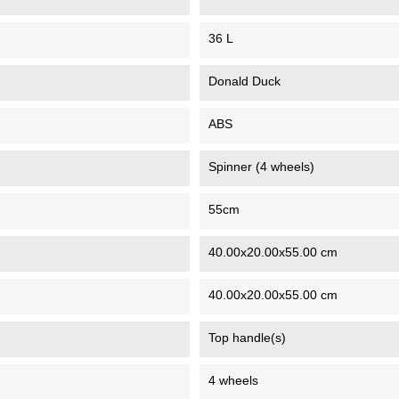
36 L
Donald Duck
ABS
Spinner (4 wheels)
55cm
40.00x20.00x55.00 cm
40.00x20.00x55.00 cm
Top handle(s)
4 wheels