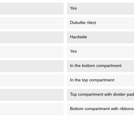
Yes
Dubultie riteņi
Hardside
Yes
In the bottom compartment
In the top compartment
Top compartment with divider pad
Bottom compartment with ribbons