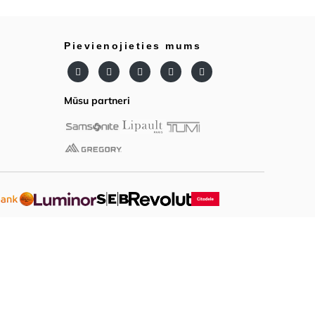
Pievienojieties mums
Mūsu partneri