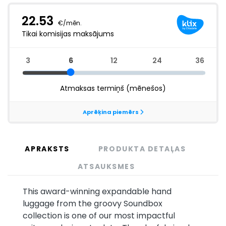
APRAKSTS
PRODUKTA DETAĻAS
ATSAUKSMES
This award-winning expandable hand
luggage from the groovy Soundbox
collection is one of our most impactful