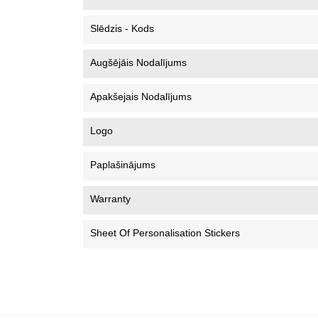
Slēdzis - Kods
Augšējāis Nodalījums
Apakšejais Nodalījums
Logo
Paplašinājums
Warranty
Sheet Of Personalisation Stickers