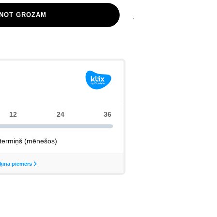
ENOT GROZAM