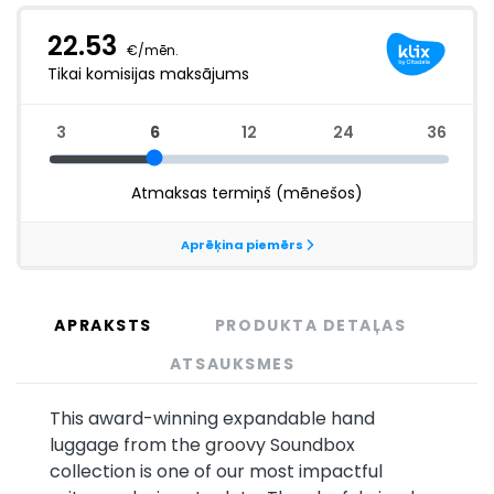
APRAKSTS
PRODUKTA DETAĻAS
ATSAUKSMES
This award-winning expandable hand
luggage from the groovy Soundbox
collection is one of our most impactful